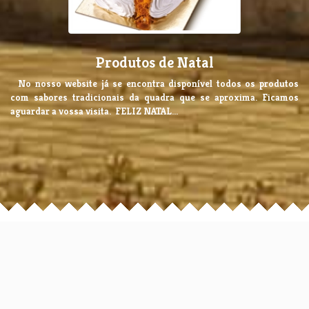
Produtos de Natal
No nosso website já se encontra disponível todos os produtos
com sabores tradicionais da quadra que se aproxima. Ficamos
aguardar a vossa visita. FELIZ NATAL...