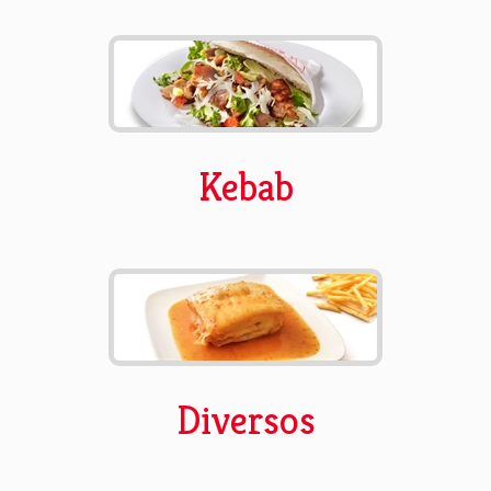
Kebab
Diversos