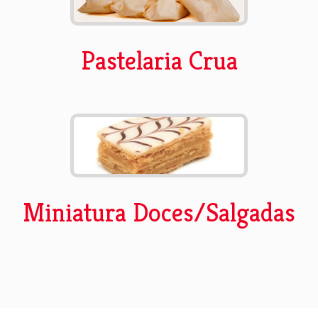
Pastelaria Crua
Miniatura Doces/Salgadas