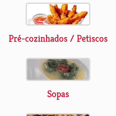
Pré-cozinhados / Petiscos
Sopas