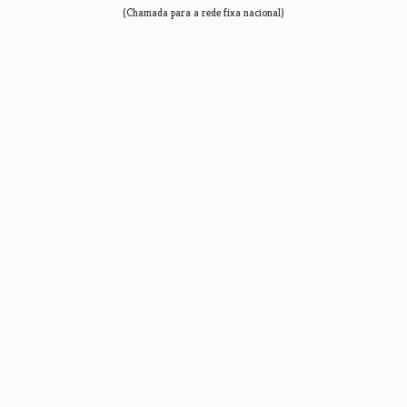
(Chamada para a rede fixa nacional)