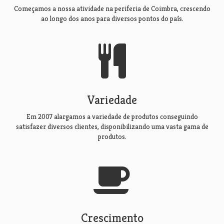
Começamos a nossa atividade na periferia de Coimbra, crescendo
ao longo dos anos para diversos pontos do país.
Variedade
Em 2007 alargamos a variedade de produtos conseguindo
satisfazer diversos clientes, disponibilizando uma vasta gama de
produtos.
Crescimento