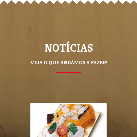
NOTÍCIAS
VEJA O QUE ANDÁMOS A FAZER!