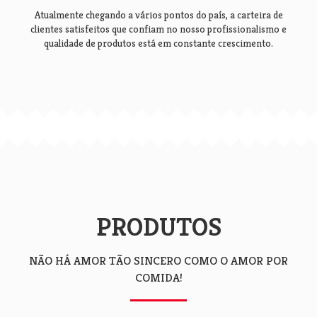
Atualmente chegando a vários pontos do país, a carteira de
clientes satisfeitos que confiam no nosso profissionalismo e
qualidade de produtos está em constante crescimento.
PRODUTOS
NÃO HÁ AMOR TÃO SINCERO COMO O AMOR POR
COMIDA!