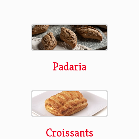
Padaria
Croissants