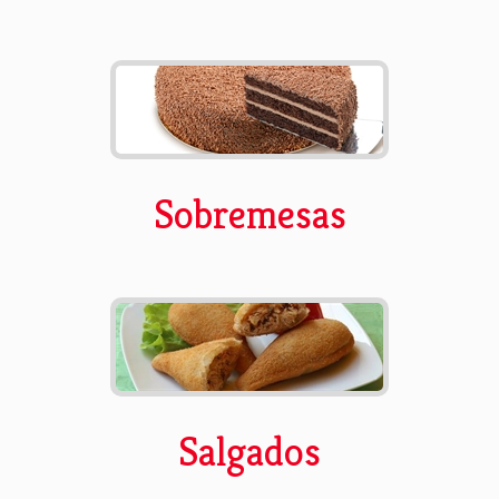
Sobremesas
Salgados