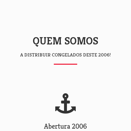
QUEM SOMOS
A DISTRIBUIR CONGELADOS DESTE 2006!
Abertura 2006