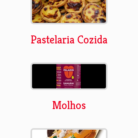
Pastelaria Cozida
Molhos