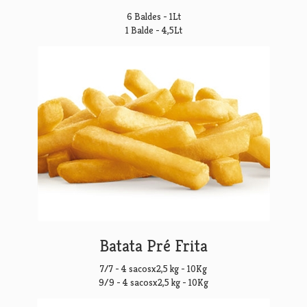
6 Baldes - 1Lt
1 Balde - 4,5Lt
Batata Pré Frita
7/7 - 4 sacosx2,5 kg - 10Kg
9/9 - 4 sacosx2,5 kg - 10Kg