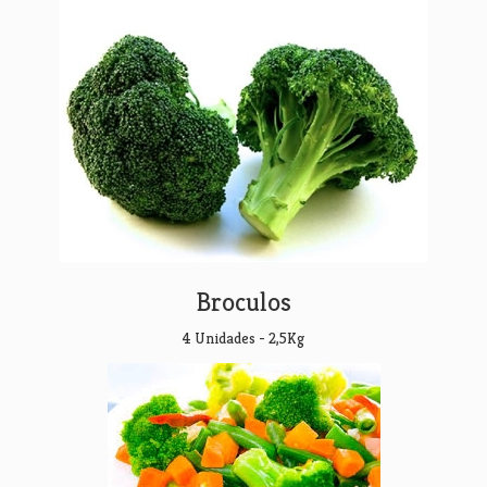
Broculos
4 Unidades - 2,5Kg