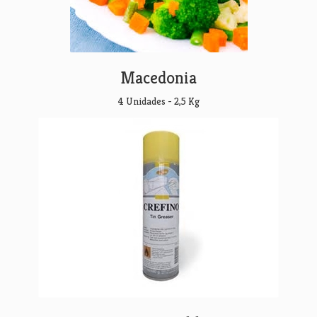
Macedonia
4 Unidades - 2,5 Kg