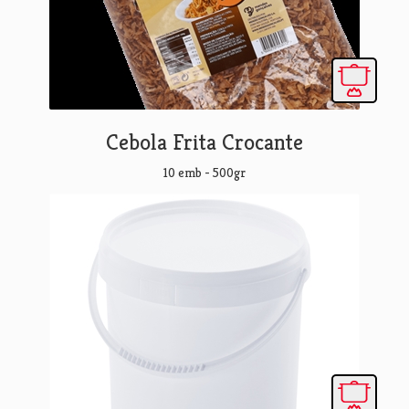
Cebola Frita Crocante
10 emb - 500gr