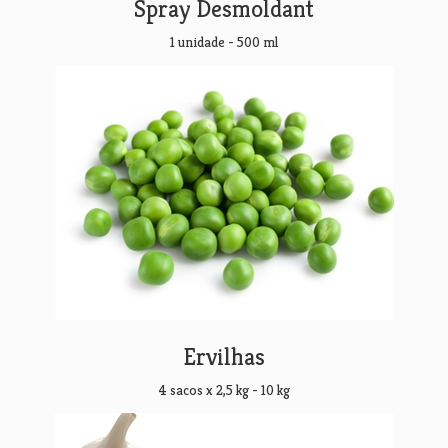
Spray Desmoldant
1 unidade - 500 ml
Ervilhas
4 sacos x 2,5 kg - 10 kg