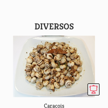
DIVERSOS
Caracois