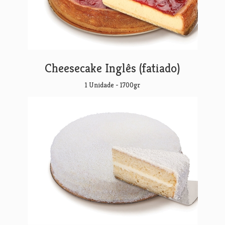
Cheesecake Inglês (fatiado)
1 Unidade - 1700gr