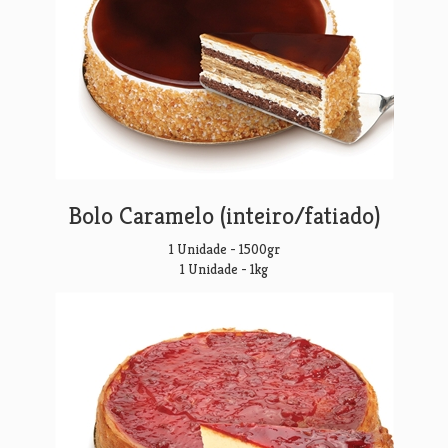
Bolo Caramelo (inteiro/fatiado)
1 Unidade - 1500gr
1 Unidade - 1kg