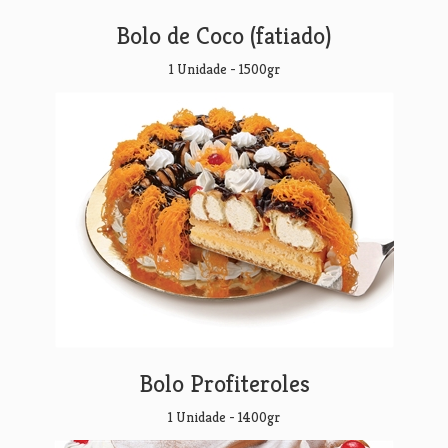
Bolo de Coco (fatiado)
1 Unidade - 1500gr
Bolo Profiteroles
1 Unidade - 1400gr