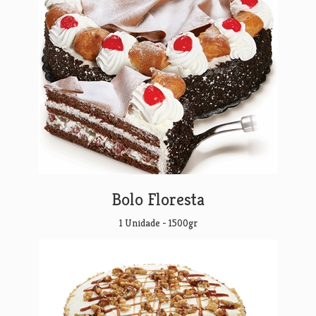
Bolo Floresta
1 Unidade - 1500gr