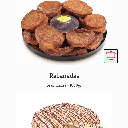
Rabanadas
14 unidades - 1600gr