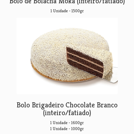
Bolo de Bolacha Moka (inteiro/fatiado)
1 Unidade - 1500gr
Bolo Brigadeiro Chocolate Branco
(inteiro/fatiado)
1 Unidade - 1600gr
1 Unidade - 1000gr