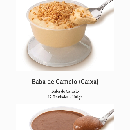
Baba de Camelo (Caixa)
Baba de Camelo
12 Unidades - 100gr