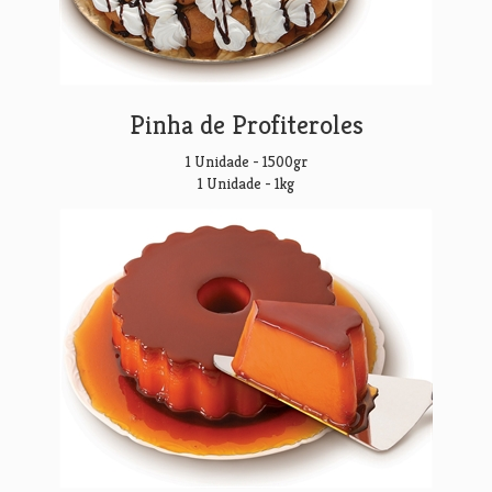
Pinha de Profiteroles
1 Unidade - 1500gr
1 Unidade - 1kg