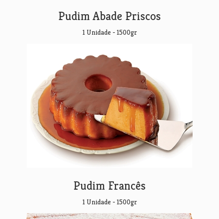
Pudim Abade Priscos
1 Unidade - 1500gr
Pudim Francês
1 Unidade - 1500gr