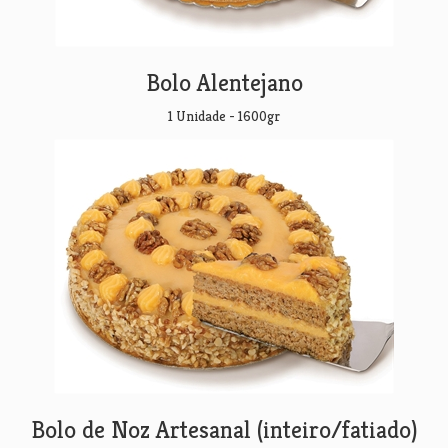
Bolo Alentejano
1 Unidade - 1600gr
Bolo de Noz Artesanal (inteiro/fatiado)