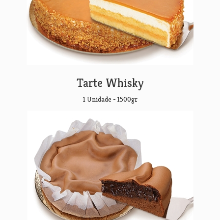
Tarte Whisky
1 Unidade - 1500gr