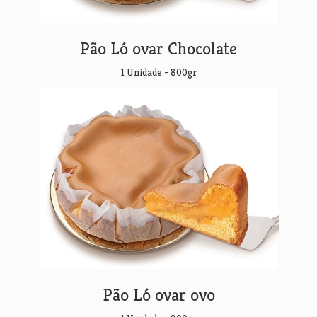
Pão Ló ovar Chocolate
1 Unidade - 800gr
Pão Ló ovar ovo