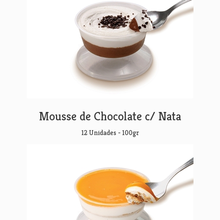
Mousse de Chocolate c/ Nata
12 Unidades - 100gr