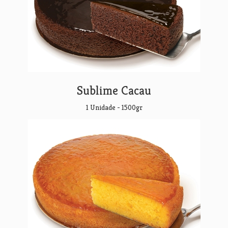
Sublime Cacau
1 Unidade - 1500gr