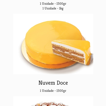
1 Unidade - 1500gr
1 Unidade - 1kg
Nuvem Doce
1 Unidade - 1500gr