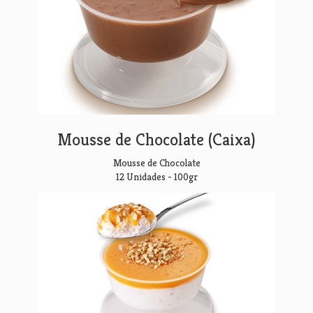
Mousse de Chocolate (Caixa)
Mousse de Chocolate
12 Unidades - 100gr