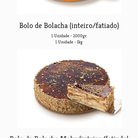
Bolo de Bolacha (inteiro/fatiado)
1 Unidade - 2000gr
1 Unidade - 1kg