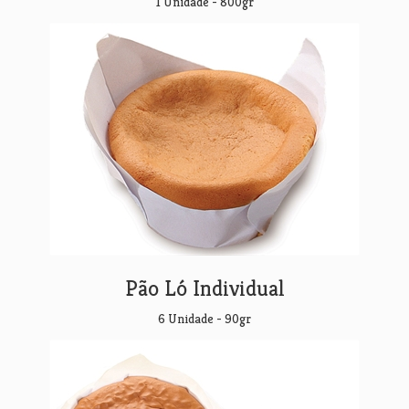
1 Unidade - 800gr
Pão Ló Individual
6 Unidade - 90gr