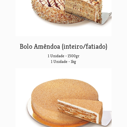
Bolo Amêndoa (inteiro/fatiado)
1 Unidade - 1500gr
1 Unidade - 1kg