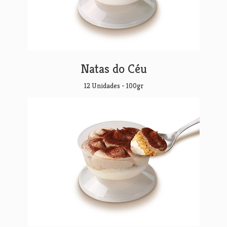
Natas do Céu
12 Unidades - 100gr