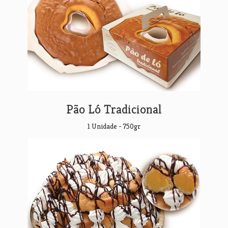
Pão Ló Tradicional
1 Unidade - 750gr