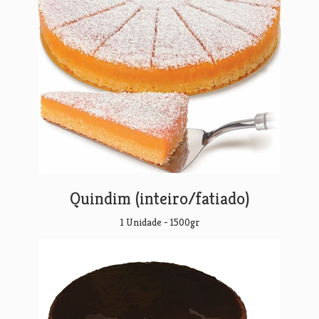
Quindim (inteiro/fatiado)
1 Unidade - 1500gr