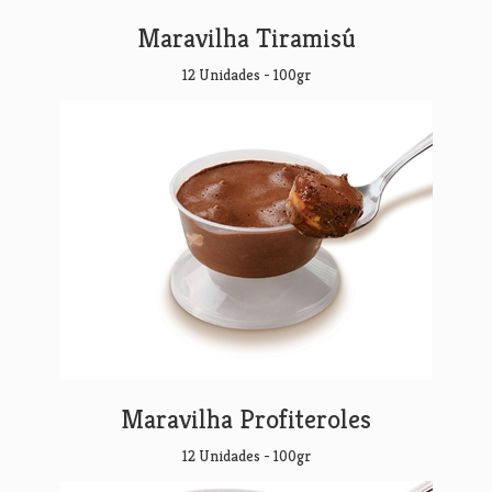
Maravilha Tiramisú
12 Unidades - 100gr
Maravilha Profiteroles
12 Unidades - 100gr