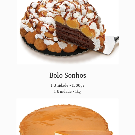
Bolo Sonhos
1 Unidade - 1500gr
1 Unidade - 1kg