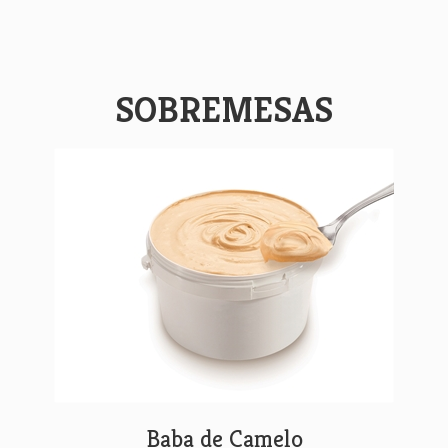
SOBREMESAS
Baba de Camelo