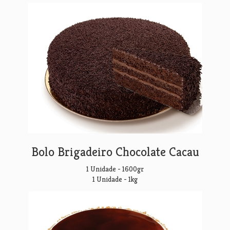
Bolo Brigadeiro Chocolate Cacau
1 Unidade - 1600gr
1 Unidade - 1kg