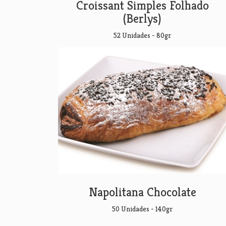
Croissant Simples Folhado
(Berlys)
52 Unidades - 80gr
Napolitana Chocolate
50 Unidades - 140gr