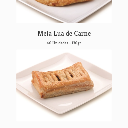
Meia Lua de Carne
40 Unidades - 130gr