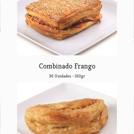
Combinado Frango
36 Unidades - 160gr