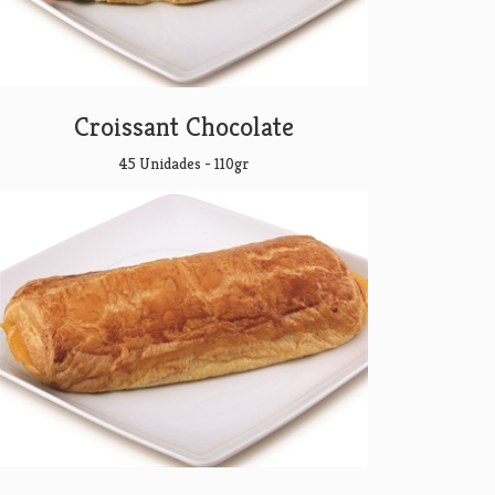
Croissant Chocolate
45 Unidades - 110gr