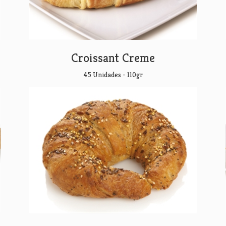
Croissant Creme
45 Unidades - 110gr