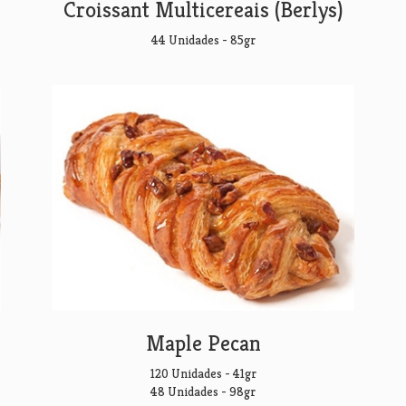
Croissant Multicereais (Berlys)
44 Unidades - 85gr
Maple Pecan
120 Unidades - 41gr
48 Unidades - 98gr