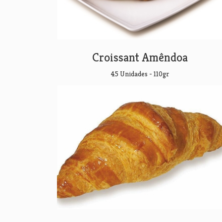
Croissant Amêndoa
45 Unidades - 110gr