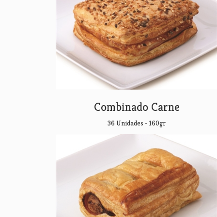
Combinado Carne
36 Unidades - 160gr