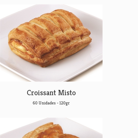
Croissant Misto
60 Unidades - 120gr