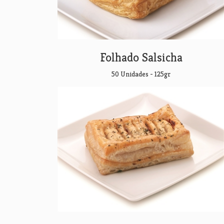
Folhado Salsicha
50 Unidades - 125gr