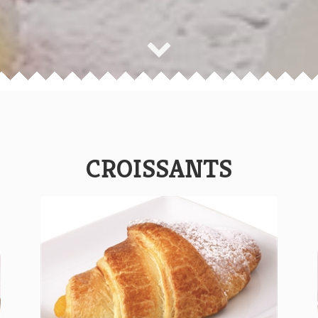
CROISSANTS