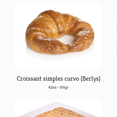
Croissant simples curvo (Berlys)
42un - 100gr