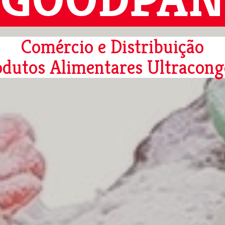
Comércio e Distribuição
odutos Alimentares Ultracong